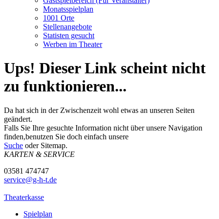
Gastspielbereich (Für Veranstalter)
Monatsspielplan
1001 Orte
Stellenangebote
Statisten gesucht
Werben im Theater
Ups! Dieser Link scheint nicht
zu funktionieren...
Da hat sich in der Zwischenzeit wohl etwas an unseren Seiten
geändert.
Falls Sie Ihre gesuchte Information nicht über unsere Navigation
finden,benutzen Sie doch einfach unsere
Suche
oder Sitemap.
KARTEN & SERVICE
03581 474747
service@g-h-t.de
Theaterkasse
Spielplan