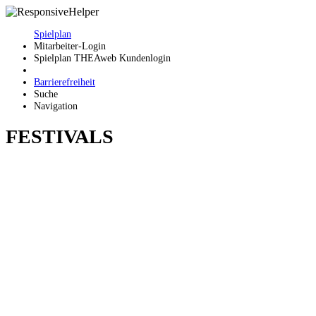
Spielplan
Mitarbeiter-Login
Spielplan THEAweb Kundenlogin
Barrierefreiheit
Suche
Navigation
FESTIVALS