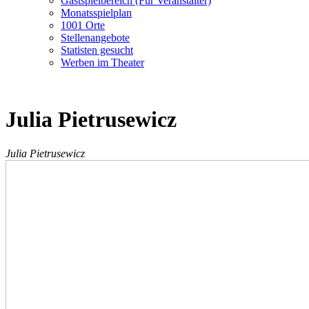
Gastspielbereich (Für Veranstalter)
Monatsspielplan
1001 Orte
Stellenangebote
Statisten gesucht
Werben im Theater
Julia Pietrusewicz
Julia Pietrusewicz