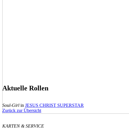
Aktuelle Rollen
Soul-Girl
in
JESUS CHRIST SUPERSTAR
Zurück zur Übersicht
KARTEN & SERVICE