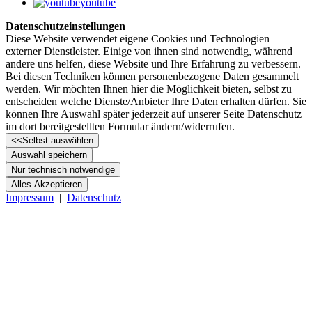
youtube
Datenschutzeinstellungen
Diese Website verwendet eigene Cookies und Technologien
externer Dienstleister. Einige von ihnen sind notwendig, während
andere uns helfen, diese Website und Ihre Erfahrung zu verbessern.
Bei diesen Techniken können personenbezogene Daten gesammelt
werden. Wir möchten Ihnen hier die Möglichkeit bieten, selbst zu
entscheiden welche Dienste/­­Anbieter Ihre Daten erhalten dürfen. Sie
können Ihre Auswahl später jederzeit auf unserer Seite Datenschutz
im dort bereitgestellten Formular ändern/­­widerrufen.
<<
Selbst auswählen
Auswahl speichern
Nur technisch notwendige
Alles Akzeptieren
Impressum
|
Datenschutz