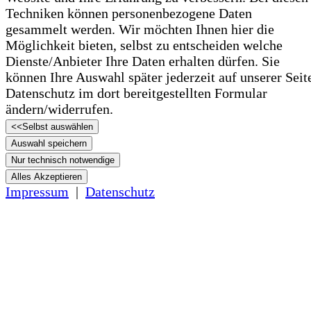
Techniken können personenbezogene Daten
gesammelt werden. Wir möchten Ihnen hier die
Möglichkeit bieten, selbst zu entscheiden welche
Dienste/­­Anbieter Ihre Daten erhalten dürfen. Sie
können Ihre Auswahl später jederzeit auf unserer Seit
Datenschutz im dort bereitgestellten Formular
ändern/­­widerrufen.
<<
Selbst auswählen
Auswahl speichern
Nur technisch notwendige
Alles Akzeptieren
Impressum
|
Datenschutz