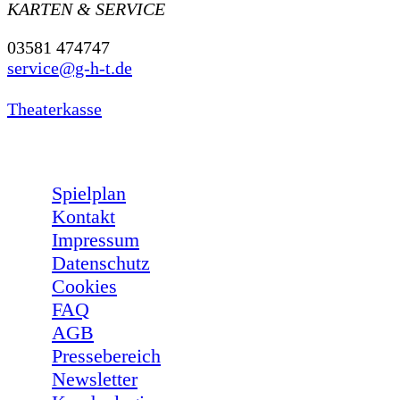
KARTEN & SERVICE
03581 474747
service@g-h-t.de
Theaterkasse
Spielplan
Kontakt
Impressum
Datenschutz
Cookies
FAQ
AGB
Pressebereich
Newsletter