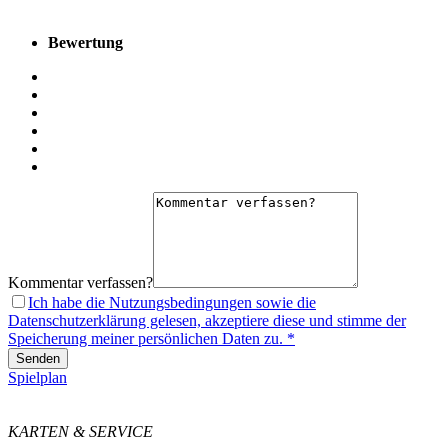
Bewertung
Kommentar verfassen?
Ich habe die Nutzungsbedingungen sowie die
Datenschutzerklärung gelesen, akzeptiere diese und stimme der
Speicherung meiner persönlichen Daten zu. *
Senden
Spielplan
KARTEN & SERVICE