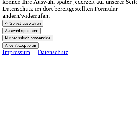
können Ihre Auswahl später jederzeit auf unserer Seit
Datenschutz im dort bereitgestellten Formular
ändern/­­widerrufen.
<<
Selbst auswählen
Auswahl speichern
Nur technisch notwendige
Alles Akzeptieren
Impressum
|
Datenschutz