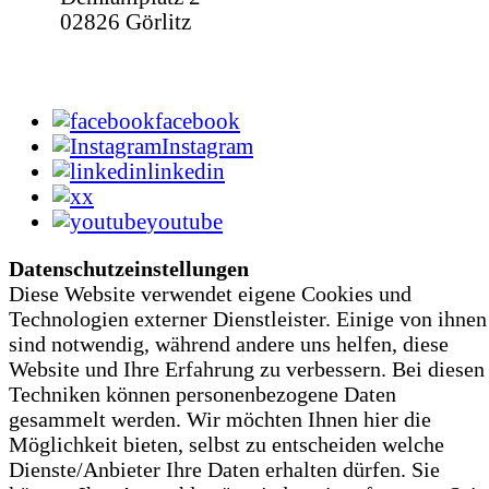
02826 Görlitz
facebook
Instagram
linkedin
x
youtube
Datenschutzeinstellungen
Diese Website verwendet eigene Cookies und
Technologien externer Dienstleister. Einige von ihnen
sind notwendig, während andere uns helfen, diese
Website und Ihre Erfahrung zu verbessern. Bei diesen
Techniken können personenbezogene Daten
gesammelt werden. Wir möchten Ihnen hier die
Möglichkeit bieten, selbst zu entscheiden welche
Dienste/­­Anbieter Ihre Daten erhalten dürfen. Sie