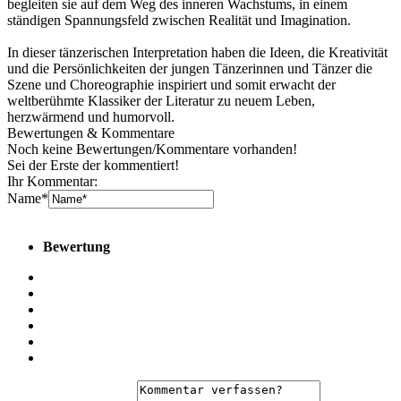
begleiten sie auf dem Weg des inneren Wachstums, in einem
ständigen Spannungsfeld zwischen Realität und Imagination.
In dieser tänzerischen Interpretation haben die Ideen, die Kreativität
und die Persönlichkeiten der jungen Tänzerinnen und Tänzer die
Szene und Choreographie inspiriert und somit erwacht der
weltberühmte Klassiker der Literatur zu neuem Leben,
herzwärmend und humorvoll.
Bewertungen & Kommentare
Noch keine Bewertungen/­Kommentare vorhanden!
Sei der Erste der kommentiert!
Ihr Kommentar:
Name*
Bewertung