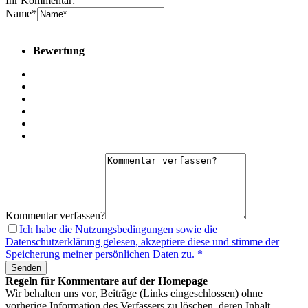
Ihr Kommentar:
Name*
Bewertung
Kommentar verfassen?
Ich habe die Nutzungsbedingungen sowie die
Datenschutzerklärung gelesen, akzeptiere diese und stimme der
Speicherung meiner persönlichen Daten zu. *
Senden
Regeln für Kommentare auf der Homepage
Wir behalten uns vor, Beiträge (Links eingeschlossen) ohne
vorherige Information des Verfassers zu löschen, deren Inhalt