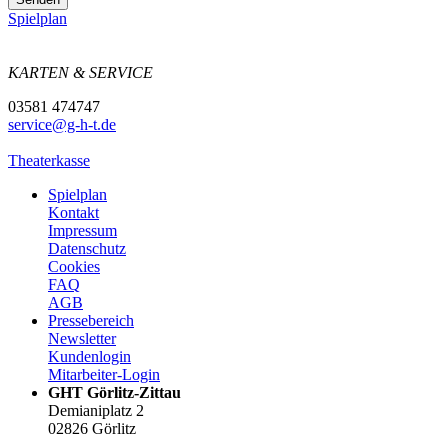
Spielplan
KARTEN & SERVICE
03581 474747
service@g-h-t.de
Theaterkasse
Spielplan
Kontakt
Impressum
Datenschutz
Cookies
FAQ
AGB
Pressebereich
Newsletter
Kundenlogin
Mitarbeiter-Login
GHT Görlitz-Zittau
Demianiplatz 2
02826 Görlitz