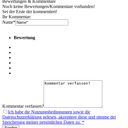
Bewertungen & Kommentare
Noch keine Bewertungen/­Kommentare vorhanden!
Sei der Erste der kommentiert!
Ihr Kommentar:
Name*
Bewertung
Kommentar verfassen?
Ich habe die Nutzungsbedingungen sowie die
Datenschutzerklärung gelesen, akzeptiere diese und stimme der
Speicherung meiner persönlichen Daten zu. *
Senden