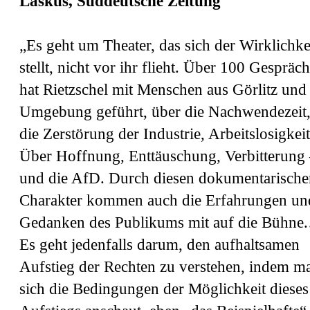
Laskus, Süddeutsche Zeitung
„Es geht um Theater, das sich der Wirklichke
stellt, nicht vor ihr flieht. Über 100 Gespräc
hat Rietzschel mit Menschen aus Görlitz und
Umgebung geführt, über die Nachwendezeit
die Zerstörung der Industrie, Arbeitslosigkeit
Über Hoffnung, Enttäuschung, Verbitterung
und die AfD. Durch diesen dokumentarische
Charakter kommen auch die Erfahrungen un
Gedanken des Publikums mit auf die Bühne
Es geht jedenfalls darum, den aufhaltsamen
Aufstieg der Rechten zu verstehen, indem m
sich die Bedingungen der Möglichkeit dieses