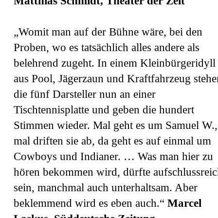
Matthias Schmidt, Theater der Zeit
„Womit man auf der Bühne wäre, bei den
Proben, wo es tatsächlich alles andere als
belehrend zugeht. In einem Kleinbürgeridyll
aus Pool, Jägerzaun und Kraftfahrzeug stehe
die fünf Darsteller nun an einer
Tischtennisplatte und geben die hundert
Stimmen wieder. Mal geht es um Samuel W.,
mal driften sie ab, da geht es auf einmal um
Cowboys und Indianer. … Was man hier zu
hören bekommen wird, dürfte aufschlussreic
sein, manchmal auch unterhaltsam. Aber
beklemmend wird es eben auch.“
Marcel