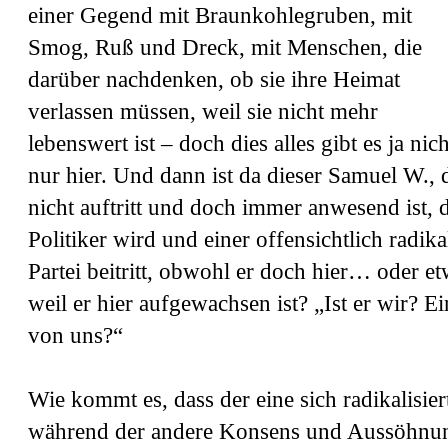
einer Gegend mit Braunkohlegruben, mit
Smog, Ruß und Dreck, mit Menschen, die
darüber nachdenken, ob sie ihre Heimat
verlassen müssen, weil sie nicht mehr
lebenswert ist – doch dies alles gibt es ja nich
nur hier. Und dann ist da dieser Samuel W., 
nicht auftritt und doch immer anwesend ist, 
Politiker wird und einer offensichtlich radika
Partei beitritt, obwohl er doch hier… oder et
weil er hier aufgewachsen ist? „Ist er wir? Ei
von uns?“
Wie kommt es, dass der eine sich radikalisier
während der andere Konsens und Aussöhnu