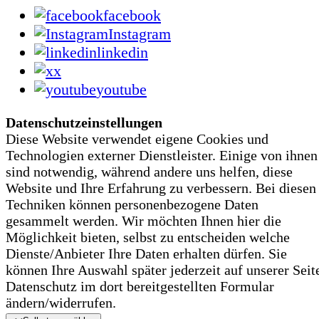
facebook
Instagram
linkedin
x
youtube
Datenschutzeinstellungen
Diese Website verwendet eigene Cookies und
Technologien externer Dienstleister. Einige von ihnen
sind notwendig, während andere uns helfen, diese
Website und Ihre Erfahrung zu verbessern. Bei diesen
Techniken können personenbezogene Daten
gesammelt werden. Wir möchten Ihnen hier die
Möglichkeit bieten, selbst zu entscheiden welche
Dienste/­­Anbieter Ihre Daten erhalten dürfen. Sie
können Ihre Auswahl später jederzeit auf unserer Seit
Datenschutz im dort bereitgestellten Formular
ändern/­­widerrufen.