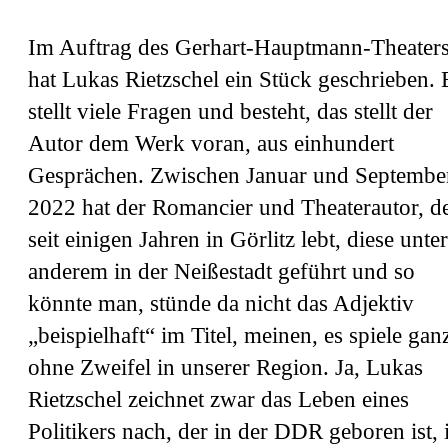
Im Auftrag des Gerhart-Hauptmann-Theater
hat Lukas Rietzschel ein Stück geschrieben. 
stellt viele Fragen und besteht, das stellt der
Autor dem Werk voran, aus einhundert
Gesprächen. Zwischen Januar und Septembe
2022 hat der Romancier und Theaterautor, d
seit einigen Jahren in Görlitz lebt, diese unter
anderem in der Neißestadt geführt und so
könnte man, stünde da nicht das Adjektiv
„beispielhaft“ im Titel, meinen, es spiele gan
ohne Zweifel in unserer Region. Ja, Lukas
Rietzschel zeichnet zwar das Leben eines
Politikers nach, der in der DDR geboren ist, 