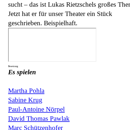
sucht – das ist Lukas Rietzschels großes The
Jetzt hat er für unser Theater ein Stück
geschrieben. Beispielhaft.‎
Besetzung
Es spielen
Martha Pohla
Sabine Krug
Paul-Antoine Nörpel
David Thomas Pawlak
Marc Schützenhofer