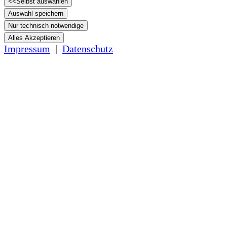
<<
Selbst auswählen
Auswahl speichern
Nur technisch notwendige
Alles Akzeptieren
Impressum
|
Datenschutz