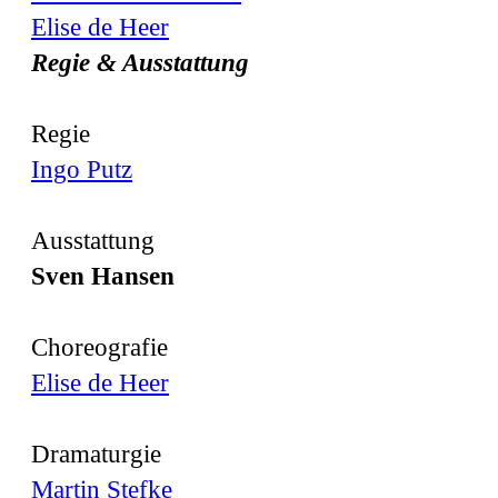
Elise de Heer
Regie & Ausstattung
Regie
Ingo Putz
Ausstattung
Sven Hansen
Choreografie
Elise de Heer
Dramaturgie
Martin Stefke