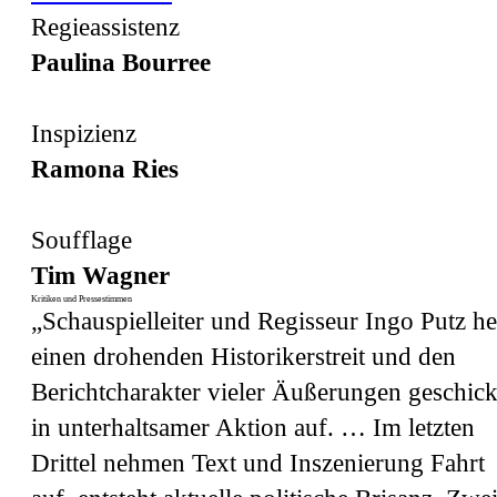
Regieassistenz
Paulina Bourree
Inspizienz
Ramona Ries
Soufflage
Tim Wagner
Kritiken und Pressestimmen
„Schauspielleiter und Regisseur Ingo Putz he
einen drohenden Historikerstreit und den
Berichtcharakter vieler Äußerungen geschick
in unterhaltsamer Aktion auf. … Im letzten
Drittel nehmen Text und Inszenierung Fahrt