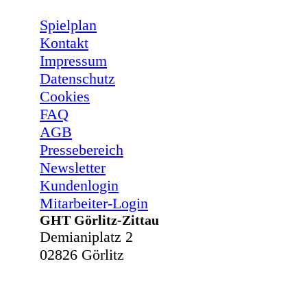
Spielplan
Kontakt
Impressum
Datenschutz
Cookies
FAQ
AGB
Pressebereich
Newsletter
Kundenlogin
Mitarbeiter-Login
GHT Görlitz-Zittau
Demianiplatz 2
02826 Görlitz